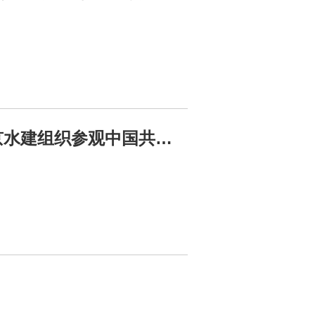
回望百年征程 见证初心永恒——南京水建组织参观中国共产党在江苏历史展