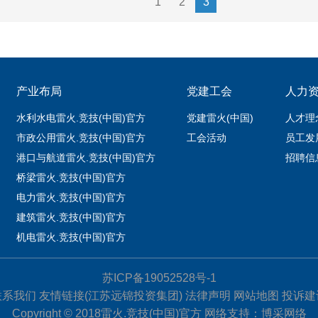
1
2
3
产业布局
党建工会
人力
水利水电雷火.竞技(中国)官方
党建雷火(中国)
人才理
市政公用雷火.竞技(中国)官方
工会活动
员工发
港口与航道雷火.竞技(中国)官方
招聘信
桥梁雷火.竞技(中国)官方
电力雷火.竞技(中国)官方
建筑雷火.竞技(中国)官方
机电雷火.竞技(中国)官方
苏ICP备19052528号-1
联系我们
友情链接(江苏远锦投资集团)
法律声明
网站地图
投诉建
Copyright © 2018雷火.竞技(中国)官方 网络支持：博采网络