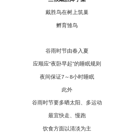
戴胜鸟在树上筑巢
孵育雏鸟
谷雨时节由春入夏
应顺应“夜卧早起”的睡眠规则
夜间保证7～8小时睡眠
此外
谷雨时节要多晒太阳、多运动
最宜快走、慢跑
饮食方面以清淡为主