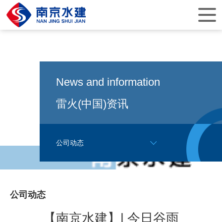
News and information
雷火(中国)资讯
公司动态
公司动态
【南京水建】| 今日谷雨