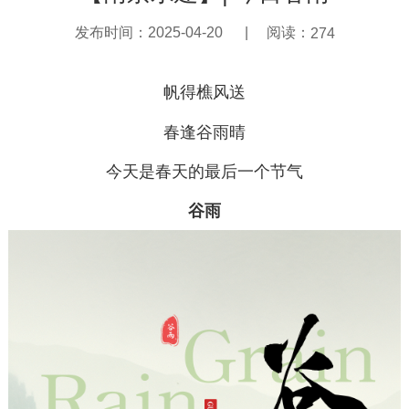
发布时间：
2025-04-20
|
阅读：
274
帆得樵风送
春逢谷雨晴
今天是春天的最后一个节气
谷雨