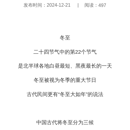
发布时间：
2024-12-21
|
阅读：
497
冬至
二十四节气中的第22个节气
是北半球各地白昼最短、黑夜最长的一天
冬至被视为冬季的重大节日
古代民间更有“冬至大如年”的说法
中国古代将冬至分为三候