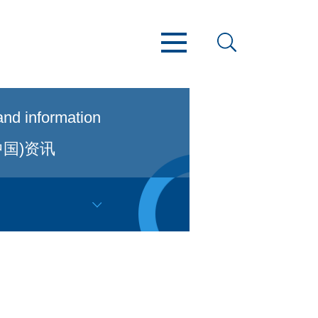
nd information
中国)资讯